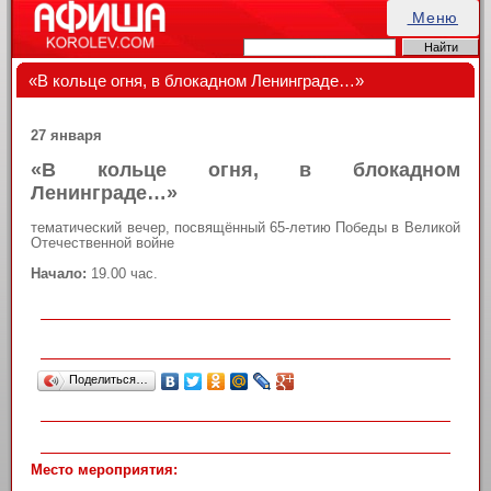
Меню
«В кольце огня, в блокадном Ленинграде…»
27 января
«В кольце огня, в блокадном
Ленинграде…»
тематический вечер, посвящённый 65-летию Победы в Великой
Отечественной войне
Начало:
19.00 час.
Поделиться…
Место мероприятия: