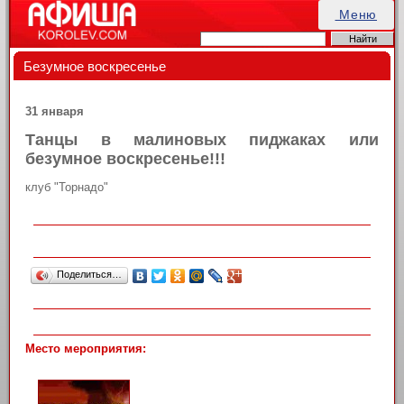
Меню
Безумное воскресенье
31 января
Танцы в малиновых пиджаках или
безумное воскресенье!!!
клуб "Торнадо"
Поделиться…
Место мероприятия: