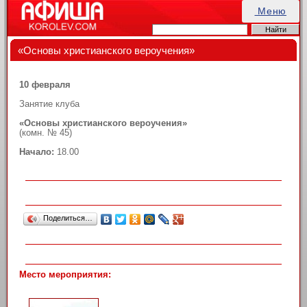
Меню
«Основы христианского вероучения»
10 февраля
Занятие клуба
«Основы христианского вероучения»
(комн. № 45)
Начало:
18.00
Поделиться…
Место мероприятия: