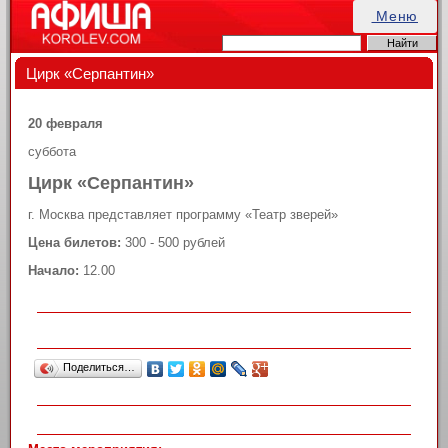
Меню
Цирк «Серпантин»
20 февраля
суббота
Цирк «Серпантин»
г. Москва представляет программу «Театр зверей»
Цена билетов:
300 - 500 рублей
Начало:
12.00
Поделиться…