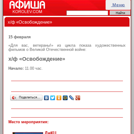
Меню
х/ф «Освобождение»
15 февраля
«Для вас, ветераны!» из цикла показа художественных
фильмов о Великой Отечественной войне:
х/ф «Освобождение»
Начало:
11.00 час.
Поделиться…
Место мероприятия:
ДиКЦ