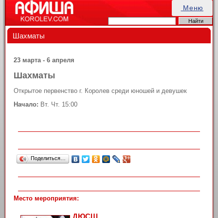
Меню
Шахматы
23 марта - 6 апреля
Шахматы
Открытое первенство г. Королев среди юношей и девушек
Начало:
Вт. Чт. 15:00
Поделиться…
Место мероприятия:
ДЮСШ