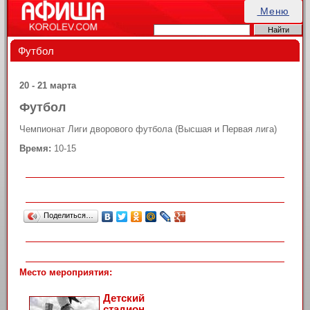
Меню
Футбол
20 - 21 марта
Футбол
Чемпионат Лиги дворового футбола (Высшая и Первая лига)
Время:
10-15
Поделиться…
Место мероприятия:
Детский
стадион