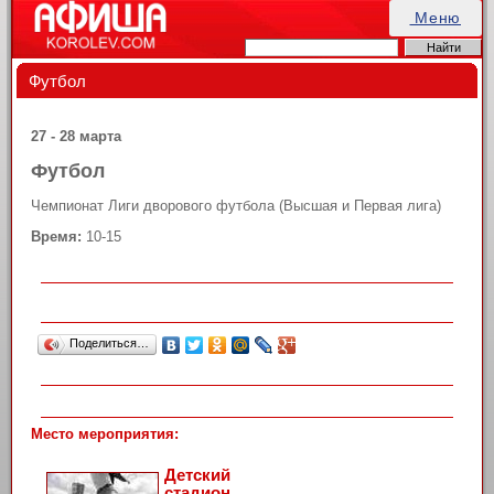
Меню
Футбол
27 - 28 марта
Футбол
Чемпионат Лиги дворового футбола (Высшая и Первая лига)
Время:
10-15
Поделиться…
Место мероприятия:
Детский
стадион