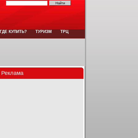
ГДЕ КУПИТЬ?
ТУРИЗМ
ТРЦ
Реклама