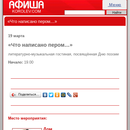
Меню
«Что написано пером…»
19 марта
«Что написано пером…»
литературно-музыкальная гостиная, посвящённая Дню поэзии
Начало:
19.00
Поделиться…
Место мероприятия:
Дом