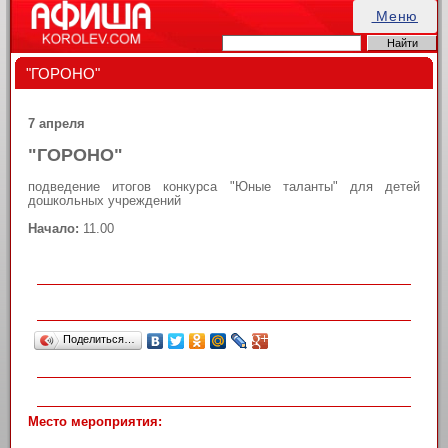
Меню
"ГОРОНО"
7 апреля
"ГОРОНО"
подведение итогов конкурса "Юные таланты" для детей
дошкольных учреждений
Начало:
11.00
Поделиться…
Место мероприятия: