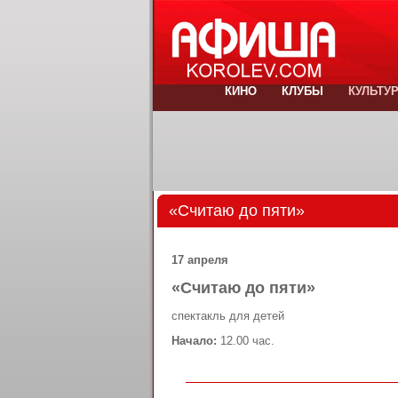
КИНО
КЛУБЫ
КУЛЬТУ
«Считаю до пяти»
17 апреля
«Считаю до пяти»
спектакль для детей
Начало:
12.00 час.