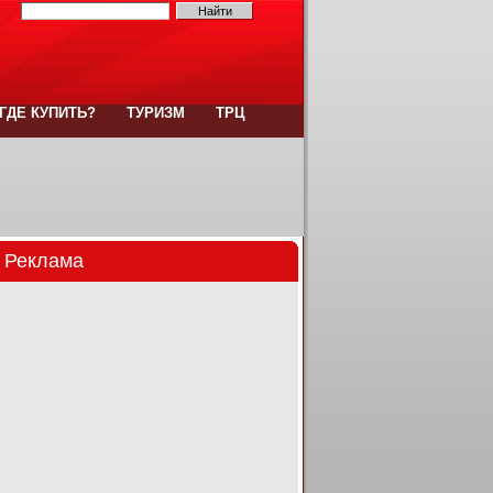
ГДЕ КУПИТЬ?
ТУРИЗМ
ТРЦ
Реклама