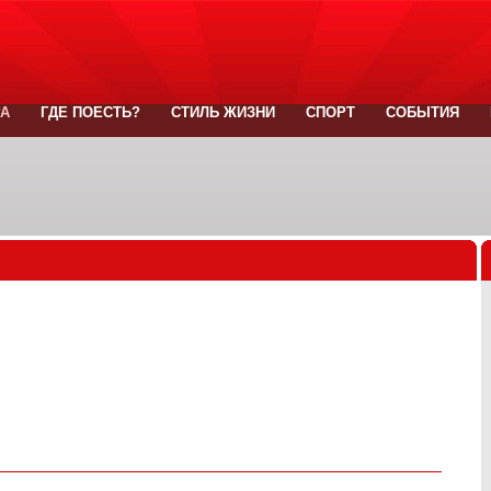
РА
ГДЕ ПОЕСТЬ?
СТИЛЬ ЖИЗНИ
СПОРТ
СОБЫТИЯ