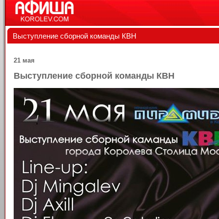
Выступление сборной команды КВН
21 мая
Выступление сборной команды КВН