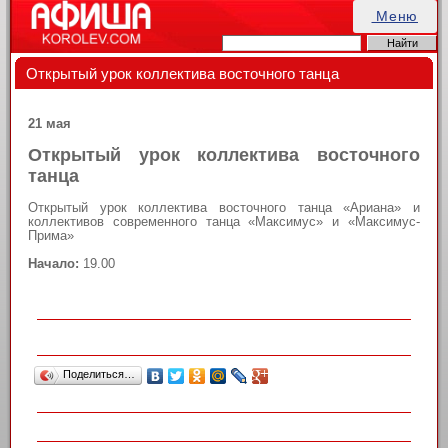
Меню
Открытый урок коллектива восточного танца
21 мая
Открытый урок коллектива восточного
танца
Открытый урок коллектива восточного танца «Ариана» и
коллективов современного танца «Максимус» и «Максимус-
Прима»
Начало:
19.00
Поделиться…