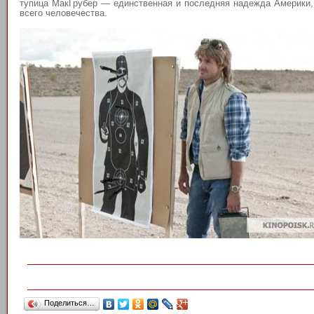
тупица МакГрубер — единственная и последняя надежда Америки,
всего человечества.
Поделиться…