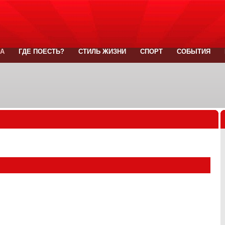
РА
ГДЕ ПОЕСТЬ?
СТИЛЬ ЖИЗНИ
СПОРТ
СОБЫТИЯ